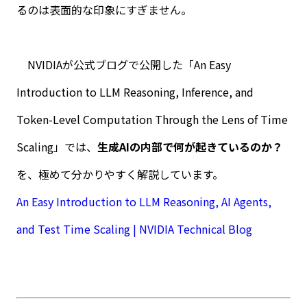
るのは表面的な印象にすぎません。
NVIDIA
が公式ブログで公開した「
An Easy
Introduction to LLM Reasoning, Inference, and
Token-Level Computation Through the Lens of Time
Scaling
」では、
生成
AI
の内部で何が起きているのか？
を、極めて分かりやすく解説しています。
An Easy Introduction to LLM Reasoning, AI Agents,
and Test Time Scaling | NVIDIA Technical Blog