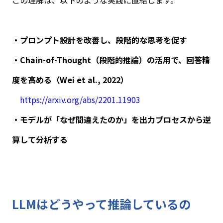
この理解は、以下のような実践に直結します。
・プロンプト設計を改善し、段階的な思考を促す
・
Chain-of-Thought
（段階的推論）の活用で、回答精
度を高める（
Wei et al., 2022
）
https://arxiv.org/abs/2201.11903
・モデルが「なぜ間違えたのか」を出力プロセスから逆
算して分析する
LLM
はどうやって推論しているの