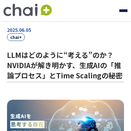
2025.06.05
chai+
LLMはどのように“考える”のか？
NVIDIAが解き明かす、生成AIの「推
論プロセス」とTime Scalingの秘密