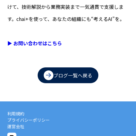
けて、技術解説から業務実装まで一気通貫で支援しま
す。chai+を使って、あなたの組織にも“考えるAI”を。
▶ お問い合わせはこちら
ブログ一覧へ戻る
利用規約
プライバシーポリシー
運営会社