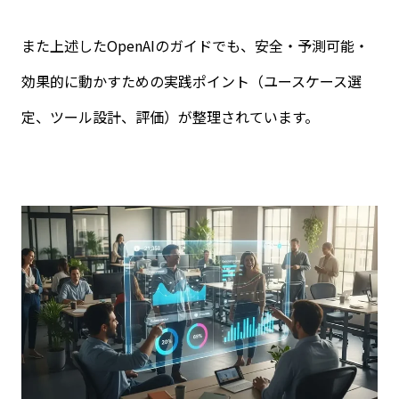
また上述した
OpenAI
のガイドでも、安全・予測可能・
効果的に動かすための実践ポイント（ユースケース選
定、ツール設計、評価）が整理されています。