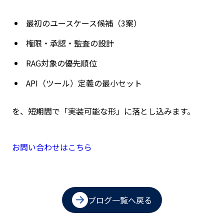
最初のユースケース候補（
3
案）
権限・承認・監査の設計
RAG
対象の優先順位
API
（ツール）定義の最小セット
を、短期間で「実装可能な形」に落とし込みます。
お問い合わせはこちら
ブログ一覧へ戻る