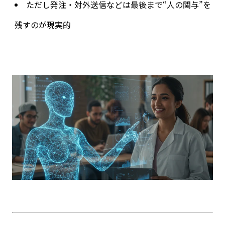
ただし発注・対外送信などは最後まで“人の関与”を
残すのが現実的