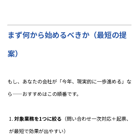
まず何から始めるべきか（最短の提
案）
もし、あなたの会社が「今年、現実的に一歩進める」な
ら——おすすめはこの順番です。
対象業務を
1
つに絞る
（問い合わせ一次対応＋起票、
が最短で効果が出やすい）